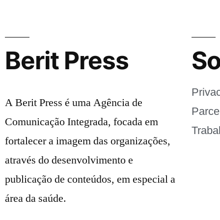
Berit Press
So
Priva
A Berit Press é uma Agência de
Parce
Comunicação Integrada, focada em
Traba
fortalecer a imagem das organizações,
através do desenvolvimento e
publicação de conteúdos, em especial a
área da saúde.