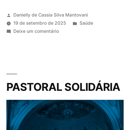
Danielly de Cassia Silva Mantovani
19 de setembro de 2025
Saúde
Deixe um comentário
PASTORAL SOLIDÁRIA