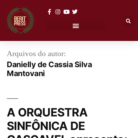
Arquivos do autor:
Danielly de Cassia Silva
Mantovani
A ORQUESTRA
SINFÔNICA DE