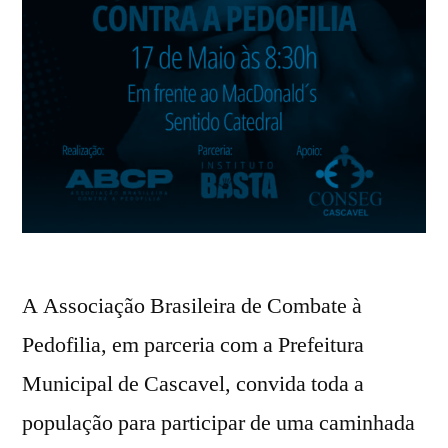
A Associação Brasileira de Combate à
Pedofilia, em parceria com a Prefeitura
Municipal de Cascavel, convida toda a
população para participar de uma caminhada