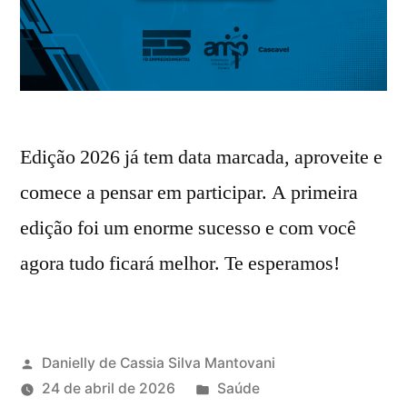
Edição 2026 já tem data marcada, aproveite e
comece a pensar em participar. A primeira
edição foi um enorme sucesso e com você
agora tudo ficará melhor. Te esperamos!
Danielly de Cassia Silva Mantovani
24 de abril de 2026
Saúde