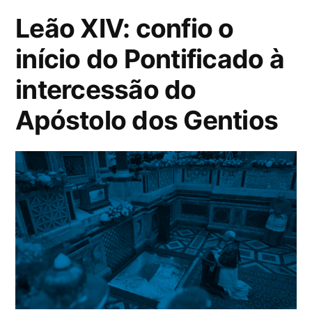
Leão XIV: confio o
início do Pontificado à
intercessão do
Apóstolo dos Gentios