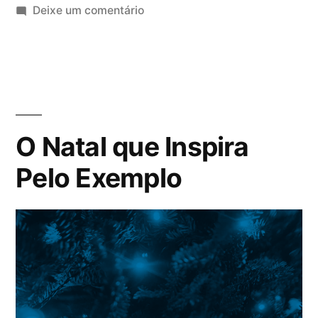
Deixe um comentário
O Natal que Inspira
Pelo Exemplo