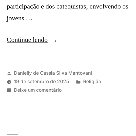
participação e dos catequistas, envolvendo os
jovens …
Continue lendo
Danielly de Cassia Silva Mantovani
19 de setembro de 2025
Religião
Deixe um comentário