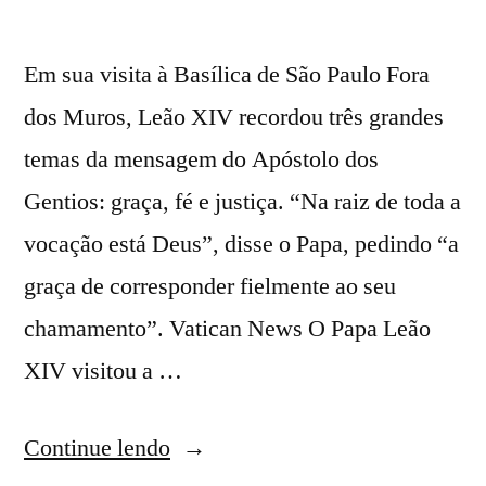
Em sua visita à Basílica de São Paulo Fora
dos Muros, Leão XIV recordou três grandes
temas da mensagem do Apóstolo dos
Gentios: graça, fé e justiça. “Na raiz de toda a
vocação está Deus”, disse o Papa, pedindo “a
graça de corresponder fielmente ao seu
chamamento”. Vatican News O Papa Leão
XIV visitou a …
Continue lendo