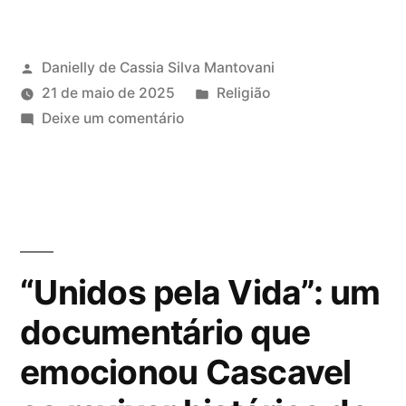
Danielly de Cassia Silva Mantovani
21 de maio de 2025
Religião
Deixe um comentário
“Unidos pela Vida”: um
documentário que
emocionou Cascavel