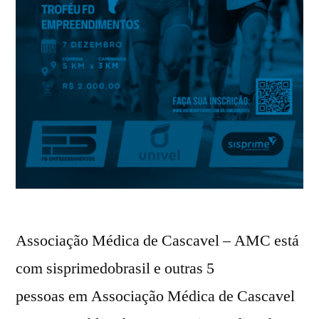
Associação Médica de Cascavel – AMC está
com sisprimedobrasil e outras 5
pessoas em Associação Médica de Cascavel