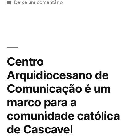
Deixe um comentário
Centro
Arquidiocesano de
Comunicação é um
marco para a
comunidade católica
de Cascavel