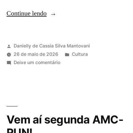
Continue lendo
Danielly de Cassia Silva Mantovani
26 de maio de 2026
Cultura
Deixe um comentário
Vem aí segunda AMC-
RUN!