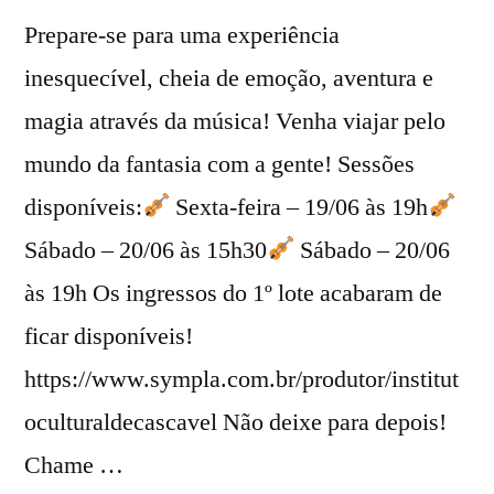
Prepare-se para uma experiência
inesquecível, cheia de emoção, aventura e
magia através da música! Venha viajar pelo
mundo da fantasia com a gente! Sessões
disponíveis:
Sexta-feira – 19/06 às 19h
Sábado – 20/06 às 15h30
Sábado – 20/06
às 19h Os ingressos do 1º lote acabaram de
ficar disponíveis!
https://www.sympla.com.br/produtor/institut
oculturaldecascavel Não deixe para depois!
Chame …