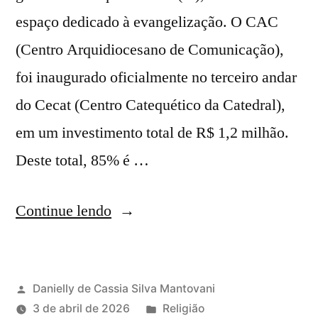
espaço dedicado à evangelização. O CAC
(Centro Arquidiocesano de Comunicação),
foi inaugurado oficialmente no terceiro andar
do Cecat (Centro Catequético da Catedral),
em um investimento total de R$ 1,2 milhão.
Deste total, 85% é …
Continue lendo
Danielly de Cassia Silva Mantovani
3 de abril de 2026
Religião