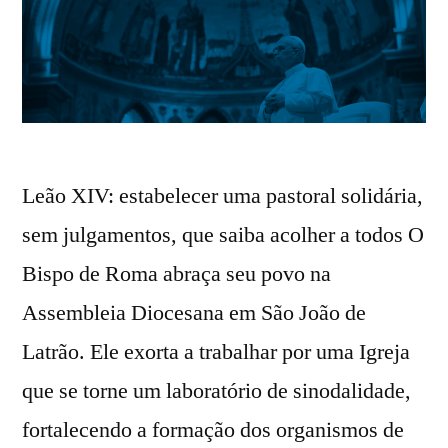
Leão XIV: estabelecer uma pastoral solidária,
sem julgamentos, que saiba acolher a todos O
Bispo de Roma abraça seu povo na
Assembleia Diocesana em São João de
Latrão. Ele exorta a trabalhar por uma Igreja
que se torne um laboratório de sinodalidade,
fortalecendo a formação dos organismos de