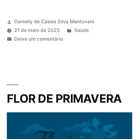
Danielly de Cassia Silva Mantovani
21 de maio de 2025
Saúde
Deixe um comentário
FLOR DE PRIMAVERA