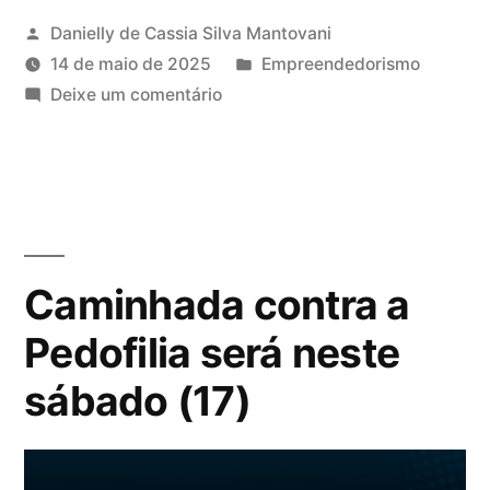
Danielly de Cassia Silva Mantovani
14 de maio de 2025
Empreendedorismo
Deixe um comentário
Caminhada contra a
Pedofilia será neste
sábado (17)