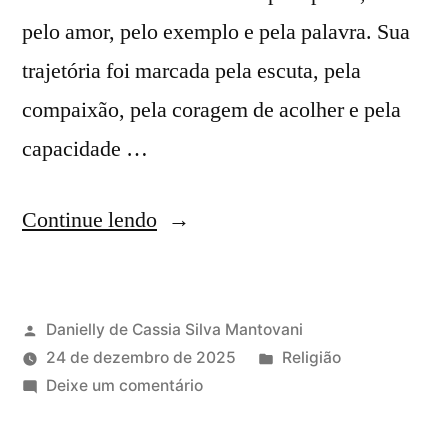
pelo amor, pelo exemplo e pela palavra. Sua
trajetória foi marcada pela escuta, pela
compaixão, pela coragem de acolher e pela
capacidade …
Continue lendo
Danielly de Cassia Silva Mantovani
24 de dezembro de 2025
Religião
Deixe um comentário