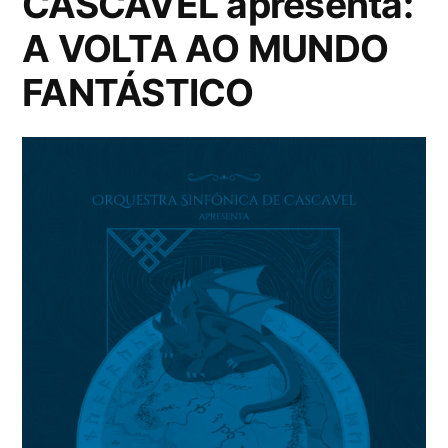
CASCAVEL apresenta:
A VOLTA AO MUNDO
FANTÁSTICO