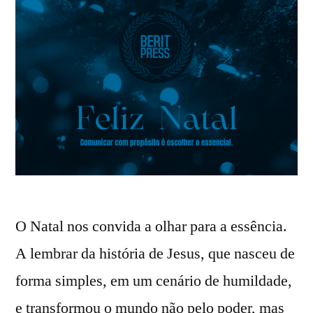
O Natal nos convida a olhar para a essência.
A lembrar da história de Jesus, que nasceu de
forma simples, em um cenário de humildade,
e transformou o mundo não pelo poder, mas