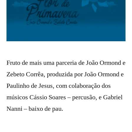
Fruto de mais uma parceria de João Ormond e
Zebeto Corrêa, produzida por João Ormond e
Paulinho de Jesus, com colaboração dos
músicos Cássio Soares – percusão, e Gabriel
Nanni – baixo de pau.